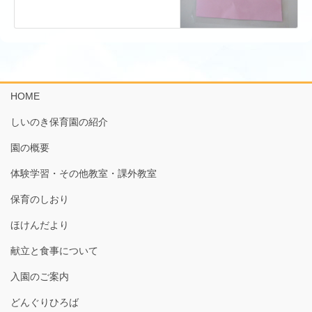
HOME
しいのき保育園の紹介
園の概要
体験学習・その他教室・課外教室
保育のしおり
ほけんだより
献立と食事について
入園のご案内
どんぐりひろば