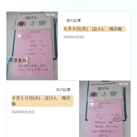
掲示板
前の記事
６月９日(月) ほけん 掲示板
2025年6月9日
掲示板
次の記事
６月１０日(火) ほけん 掲示
板
2025年6月10日