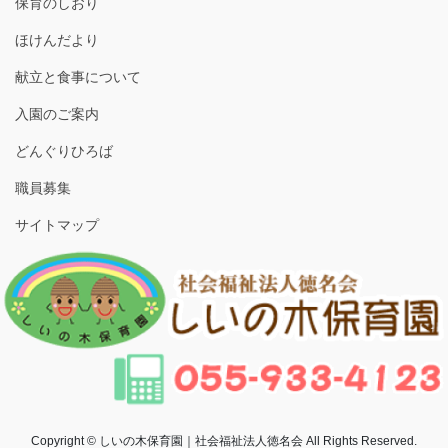
保育のしおり
ほけんだより
献立と食事について
入園のご案内
どんぐりひろば
職員募集
サイトマップ
Copyright © しいの木保育園｜社会福祉法人徳名会 All Rights Reserved.