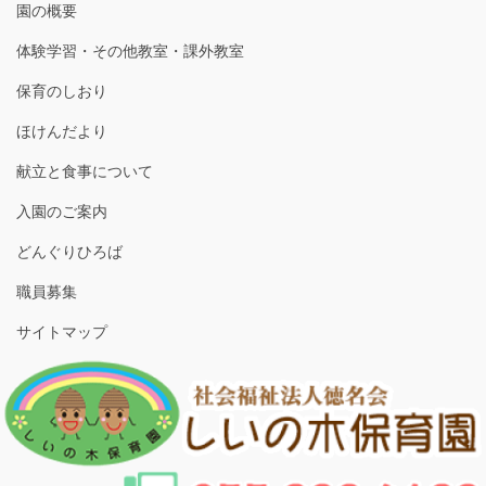
園の概要
体験学習・その他教室・課外教室
保育のしおり
ほけんだより
献立と食事について
入園のご案内
どんぐりひろば
職員募集
サイトマップ