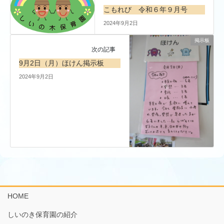
こもれび 令和６年９月号
2024年9月2日
掲示板
次の記事
9月2日（月）ほけん掲示板
2024年9月2日
HOME
しいのき保育園の紹介