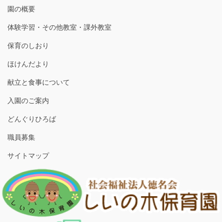
園の概要
体験学習・その他教室・課外教室
保育のしおり
ほけんだより
献立と食事について
入園のご案内
どんぐりひろば
職員募集
サイトマップ