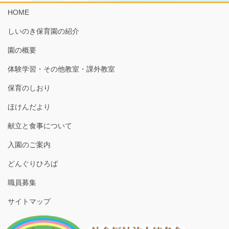
HOME
しいのき保育園の紹介
園の概要
体験学習・その他教室・課外教室
保育のしおり
ほけんだより
献立と食事について
入園のご案内
どんぐりひろば
職員募集
サイトマップ