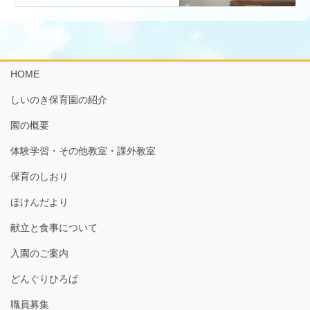
HOME
しいのき保育園の紹介
園の概要
体験学習・その他教室・課外教室
保育のしおり
ほけんだより
献立と食事について
入園のご案内
どんぐりひろば
職員募集