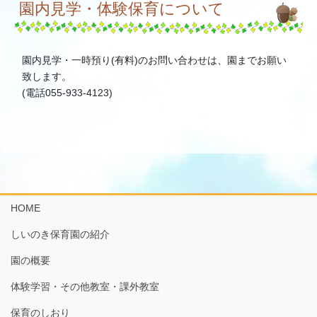
園内見学・体験保育について
園内見学・一時預り(有料)のお問い合わせは、園までお願い
致します。
(電話055-933-4123)
HOME
しいのき保育園の紹介
園の概要
体験学習・その他教室・課外教室
保育のしおり