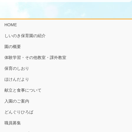
HOME
しいのき保育園の紹介
園の概要
体験学習・その他教室・課外教室
保育のしおり
ほけんだより
献立と食事について
入園のご案内
どんぐりひろば
職員募集