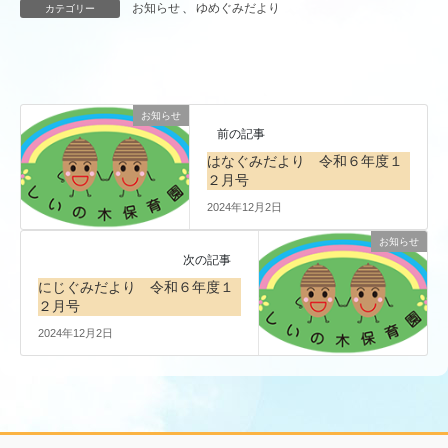
お知らせ
、
ゆめぐみだより
カテゴリー
お知らせ
前の記事
はなぐみだより 令和６年度１
２月号
2024年12月2日
お知らせ
次の記事
にじぐみだより 令和６年度１
２月号
2024年12月2日