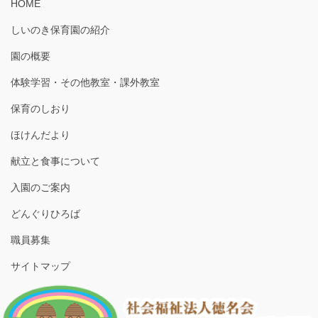
HOME
しいのき保育園の紹介
園の概要
体験学習・その他教室・課外教室
保育のしおり
ほけんだより
献立と食事について
入園のご案内
どんぐりひろば
職員募集
サイトマップ