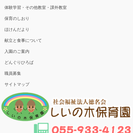
体験学習・その他教室・課外教室
保育のしおり
ほけんだより
献立と食事について
入園のご案内
どんぐりひろば
職員募集
サイトマップ