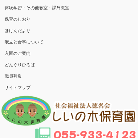
体験学習・その他教室・課外教室
保育のしおり
ほけんだより
献立と食事について
入園のご案内
どんぐりひろば
職員募集
サイトマップ