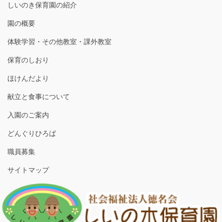
しいのき保育園の紹介
園の概要
体験学習・その他教室・課外教室
保育のしおり
ほけんだより
献立と食事について
入園のご案内
どんぐりひろば
職員募集
サイトマップ