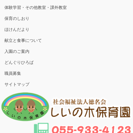
体験学習・その他教室・課外教室
保育のしおり
ほけんだより
献立と食事について
入園のご案内
どんぐりひろば
職員募集
サイトマップ