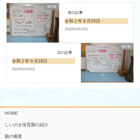
掲示板
前の記事
令和２年９月25日
2020年9月25日
掲示板
次の記事
令和２年９月28日
2020年9月28日
HOME
しいのき保育園の紹介
園の概要