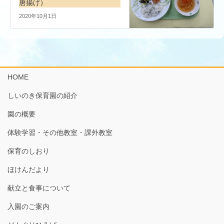
唐揚げ）
2020年10月1日
HOME
しいのき保育園の紹介
園の概要
体験学習・その他教室・課外教室
保育のしおり
ほけんだより
献立と食事について
入園のご案内