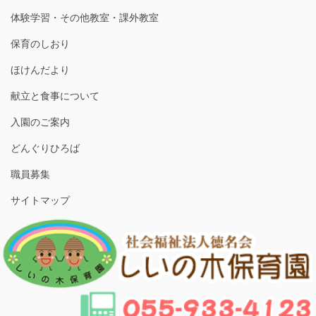
体験学習・その他教室・課外教室
保育のしおり
ほけんだより
献立と食事について
入園のご案内
どんぐりひろば
職員募集
サイトマップ