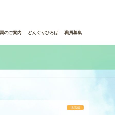
園のご案内
どんぐりひろば
職員募集
掲示板