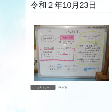
令和２年10月23日
掲示板
カテゴリー