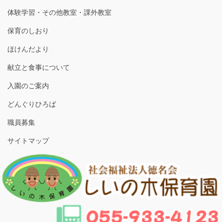
体験学習・その他教室・課外教室
保育のしおり
ほけんだより
献立と食事について
入園のご案内
どんぐりひろば
職員募集
サイトマップ