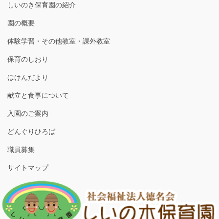
しいのき保育園の紹介
園の概要
体験学習・その他教室・課外教室
保育のしおり
ほけんだより
献立と食事について
入園のご案内
どんぐりひろば
職員募集
サイトマップ