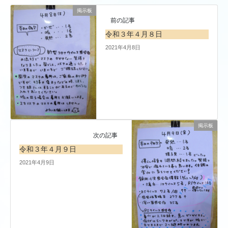
掲示板
前の記事
令和３年４月８日
2021年4月8日
掲示板
次の記事
令和３年４月９日
2021年4月9日