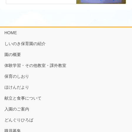
HOME
しいのき保育園の紹介
園の概要
体験学習・その他教室・課外教室
保育のしおり
ほけんだより
献立と食事について
入園のご案内
どんぐりひろば
職員募集