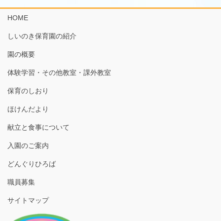
HOME
しいのき保育園の紹介
園の概要
体験学習・その他教室・課外教室
保育のしおり
ほけんだより
献立と食事について
入園のご案内
どんぐりひろば
職員募集
サイトマップ