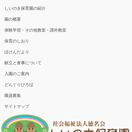
しいのき保育園の紹介
園の概要
体験学習・その他教室・課外教室
保育のしおり
ほけんだより
献立と食事について
入園のご案内
どんぐりひろば
職員募集
サイトマップ