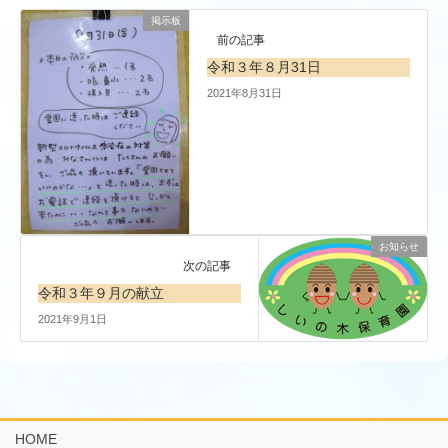
掲示板
前の記事
令和３年８月31日
2021年8月31日
お知らせ
次の記事
令和３年９月の献立
2021年9月1日
HOME