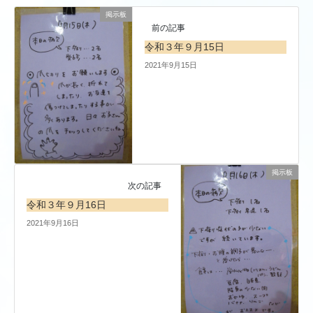
掲示板
前の記事
令和３年９月15日
2021年9月15日
掲示板
次の記事
令和３年９月16日
2021年9月16日