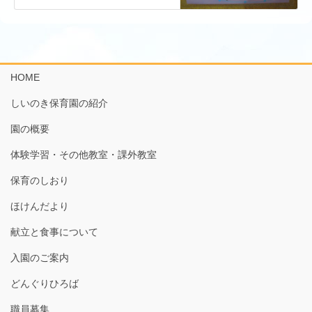
HOME
しいのき保育園の紹介
園の概要
体験学習・その他教室・課外教室
保育のしおり
ほけんだより
献立と食事について
入園のご案内
どんぐりひろば
職員募集