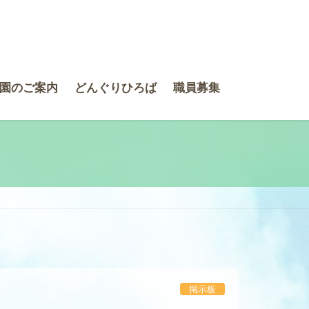
園のご案内
どんぐりひろば
職員募集
掲示板