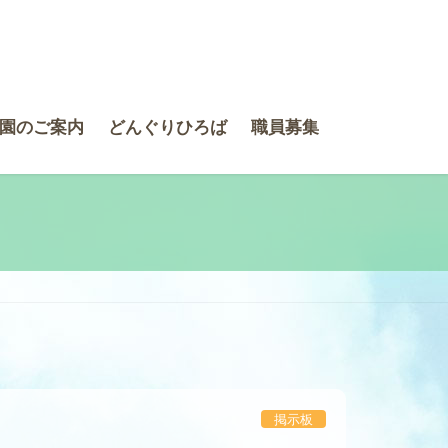
園のご案内
どんぐりひろば
職員募集
掲示板