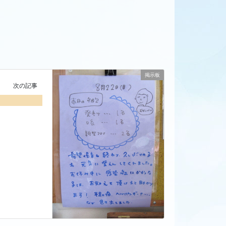
掲示板
次の記事