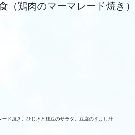
食（鶏肉のマーマレード焼き
ド焼き、ひじきと枝豆のサラダ、豆腐のすまし汁