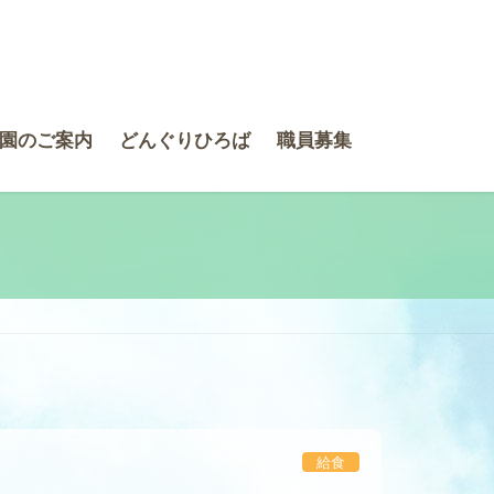
園のご案内
どんぐりひろば
職員募集
給食