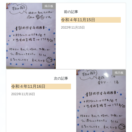
掲示板
前の記事
令和４年11月15日
2022年11月15日
掲示板
次の記事
令和４年11月16日
2022年11月16日