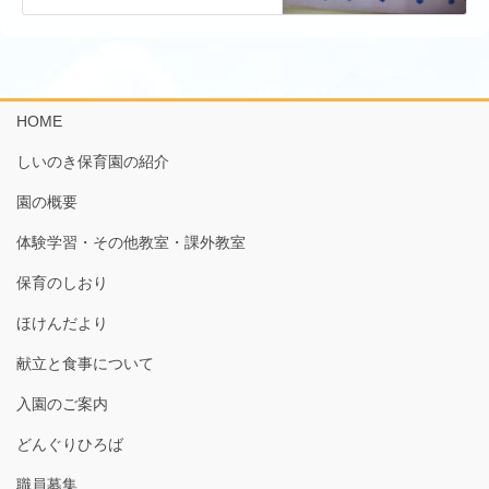
HOME
しいのき保育園の紹介
園の概要
体験学習・その他教室・課外教室
保育のしおり
ほけんだより
献立と食事について
入園のご案内
どんぐりひろば
職員募集