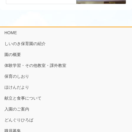
HOME
しいのき保育園の紹介
園の概要
体験学習・その他教室・課外教室
保育のしおり
ほけんだより
献立と食事について
入園のご案内
どんぐりひろば
職員募集