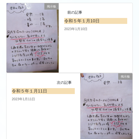
掲示板
前の記事
令和５年１月10日
2023年1月10日
掲示板
次の記事
令和５年１月11日
2023年1月11日