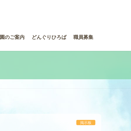
園のご案内
どんぐりひろば
職員募集
掲示板