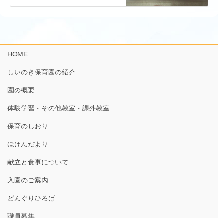
HOME
しいのき保育園の紹介
園の概要
体験学習・その他教室・課外教室
保育のしおり
ほけんだより
献立と食事について
入園のご案内
どんぐりひろば
職員募集