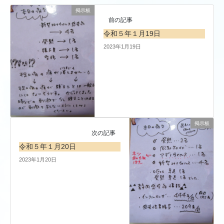
掲示板
前の記事
令和５年１月19日
2023年1月19日
掲示板
次の記事
令和５年１月20日
2023年1月20日