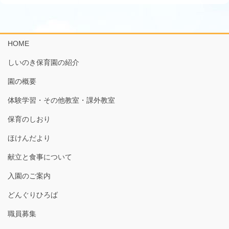
HOME
しいのき保育園の紹介
園の概要
体験学習・その他教室・課外教室
保育のしおり
ほけんだより
献立と食事について
入園のご案内
どんぐりひろば
職員募集