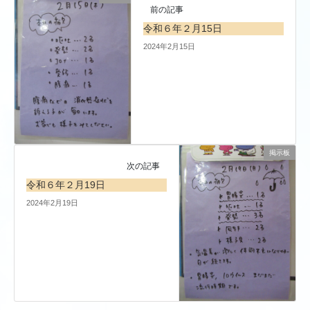
前の記事
令和６年２月15日
2024年2月15日
掲示板
次の記事
令和６年２月19日
2024年2月19日