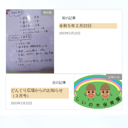
掲示板
前の記事
令和５年２月22日
2023年2月22日
お知らせ
次の記事
どんぐり広場からのお知らせ
（３月号）
2023年2月22日