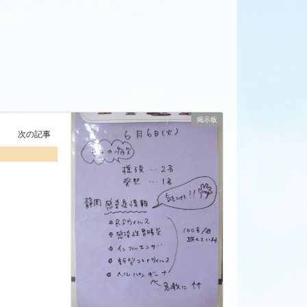
掲示板
次の記事