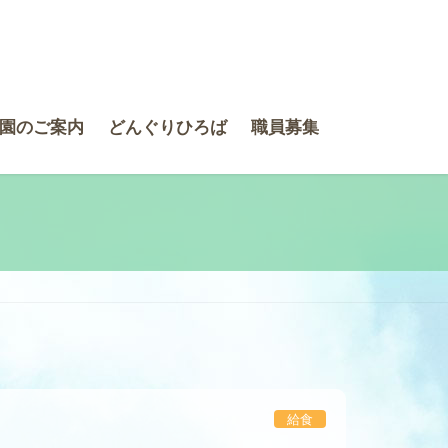
園のご案内
どんぐりひろば
職員募集
給食