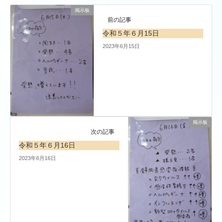
掲示板
前の記事
令和５年６月15日
2023年6月15日
掲示板
次の記事
令和５年６月16日
2023年6月16日