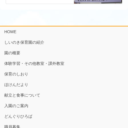
HOME
しいのき保育園の紹介
園の概要
体験学習・その他教室・課外教室
保育のしおり
ほけんだより
献立と食事について
入園のご案内
どんぐりひろば
職員募集