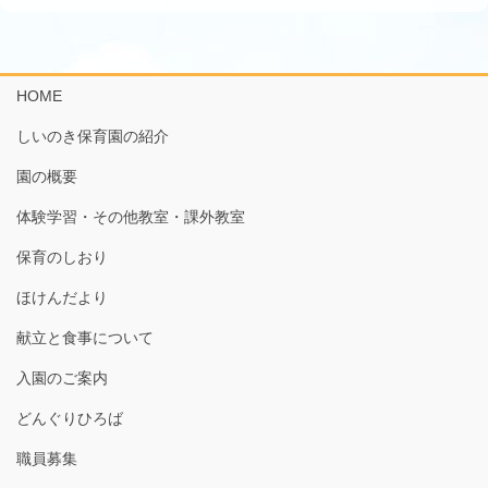
HOME
しいのき保育園の紹介
園の概要
体験学習・その他教室・課外教室
保育のしおり
ほけんだより
献立と食事について
入園のご案内
どんぐりひろば
職員募集