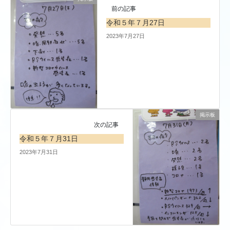
前の記事
令和５年７月27日
2023年7月27日
掲示板
次の記事
令和５年７月31日
2023年7月31日