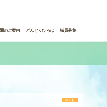
園のご案内
どんぐりひろば
職員募集
掲示板