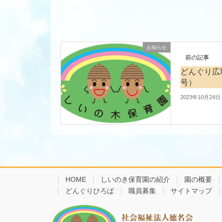
お知らせ
前の記事
どんぐり広
号）
2023年10月24日
HOME
しいのき保育園の紹介
園の概要
どんぐりひろば
職員募集
サイトマップ