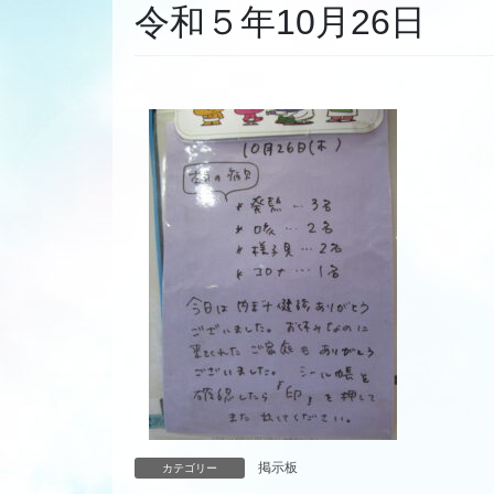
令和５年10月26日
掲示板
カテゴリー