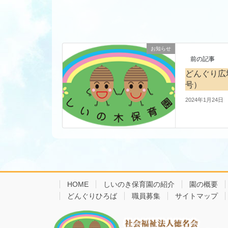
お知らせ
前の記事
どんぐり広
号）
2024年1月24日
HOME
しいのき保育園の紹介
園の概要
どんぐりひろば
職員募集
サイトマップ