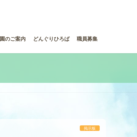
園のご案内
どんぐりひろば
職員募集
掲示板