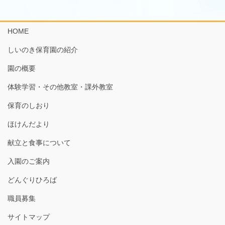
HOME
しいのき保育園の紹介
園の概要
体験学習・その他教室・課外教室
保育のしおり
ほけんだより
献立と食事について
入園のご案内
どんぐりひろば
職員募集
サイトマップ