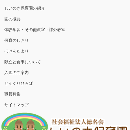
しいのき保育園の紹介
園の概要
体験学習・その他教室・課外教室
保育のしおり
ほけんだより
献立と食事について
入園のご案内
どんぐりひろば
職員募集
サイトマップ