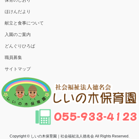
保育のしおり
ほけんだより
献立と食事について
入園のご案内
どんぐりひろば
職員募集
サイトマップ
Copyright © しいの木保育園｜社会福祉法人徳名会 All Rights Reserved.