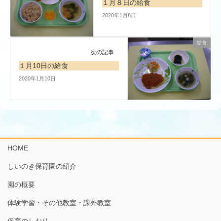
１月８日の給食
2020年1月8日
給食
次の記事
１月10日の給食
2020年1月10日
HOME
しいのき保育園の紹介
園の概要
体験学習・その他教室・課外教室