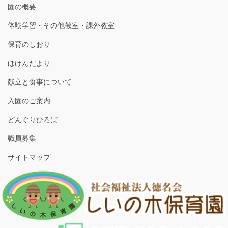
園の概要
体験学習・その他教室・課外教室
保育のしおり
ほけんだより
献立と食事について
入園のご案内
どんぐりひろば
職員募集
サイトマップ