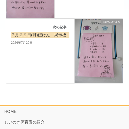
ほけんだより
次の記事
７月２９日(月)ほけん 掲示板
2024年7月29日
HOME
しいのき保育園の紹介