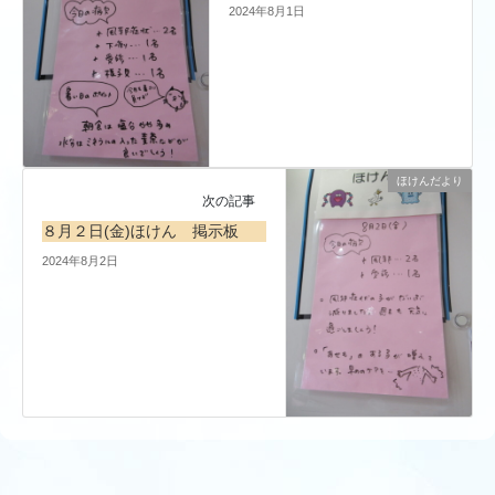
2024年8月1日
ほけんだより
次の記事
８月２日(金)ほけん 掲示板
2024年8月2日