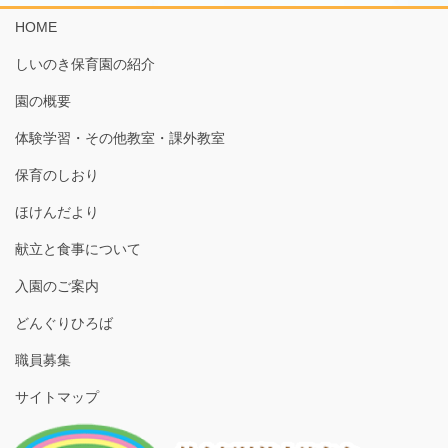
HOME
しいのき保育園の紹介
園の概要
体験学習・その他教室・課外教室
保育のしおり
ほけんだより
献立と食事について
入園のご案内
どんぐりひろば
職員募集
サイトマップ