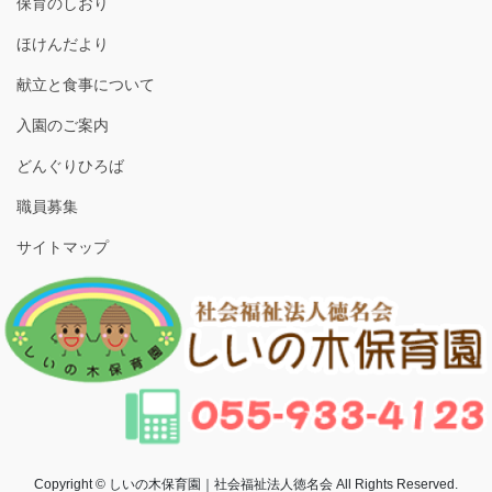
保育のしおり
ほけんだより
献立と食事について
入園のご案内
どんぐりひろば
職員募集
サイトマップ
Copyright © しいの木保育園｜社会福祉法人徳名会 All Rights Reserved.