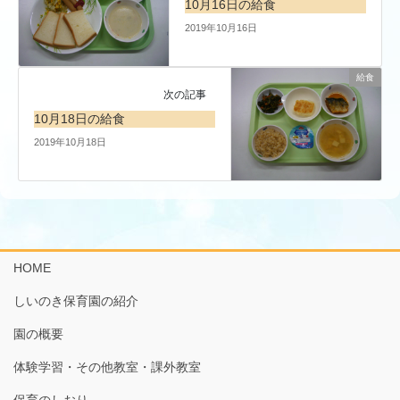
10月16日の給食
2019年10月16日
給食
次の記事
10月18日の給食
2019年10月18日
HOME
しいのき保育園の紹介
園の概要
体験学習・その他教室・課外教室