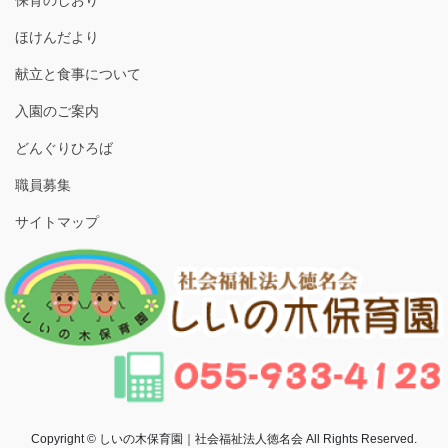
保育のしおり
ほけんだより
献立と食事について
入園のご案内
どんぐりひろば
職員募集
サイトマップ
Copyright © しいの木保育園｜社会福祉法人徳名会 All Rights Reserved.