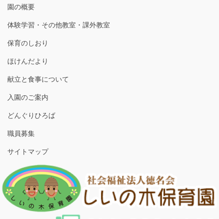
園の概要
体験学習・その他教室・課外教室
保育のしおり
ほけんだより
献立と食事について
入園のご案内
どんぐりひろば
職員募集
サイトマップ