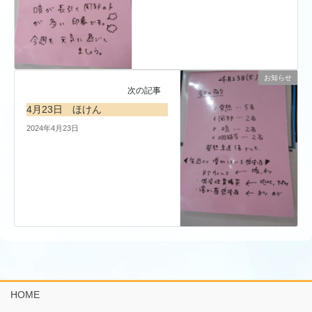
お知らせ
次の記事
4月23日 ほけん
2024年4月23日
HOME