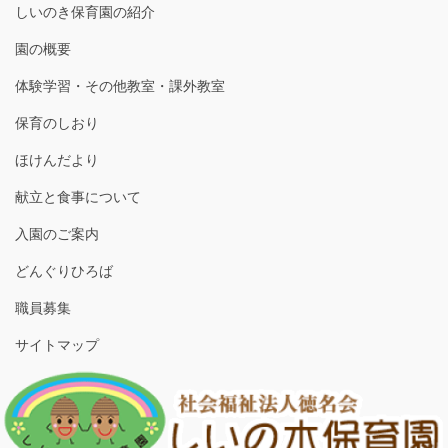
しいのき保育園の紹介
園の概要
体験学習・その他教室・課外教室
保育のしおり
ほけんだより
献立と食事について
入園のご案内
どんぐりひろば
職員募集
サイトマップ