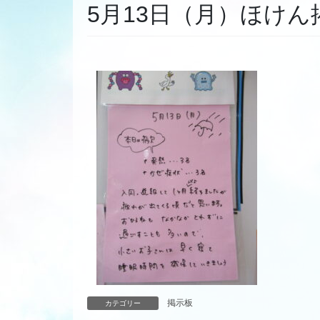
5月13日（月）ほけん
掲示板
カテゴリー