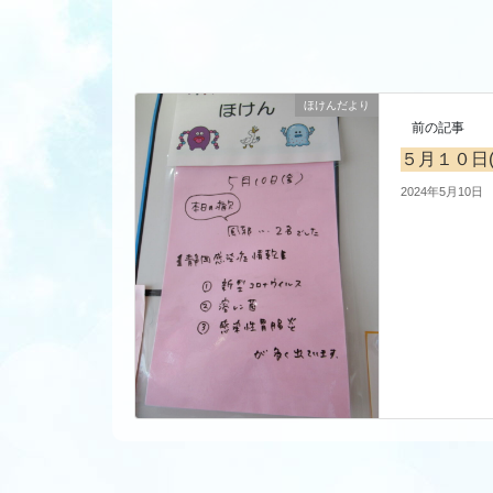
ほけんだより
前の記事
５月１０日
2024年5月10日