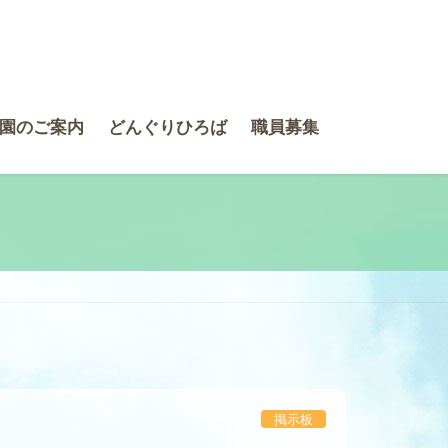
園のご案内
どんぐりひろば
職員募集
掲示板