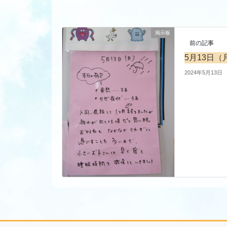
掲示板
前の記事
5月13日
2024年5月13日