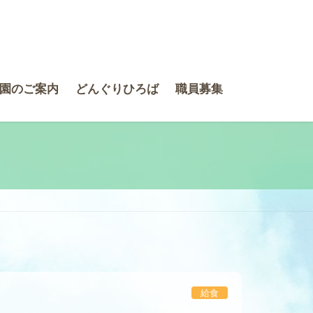
園のご案内
どんぐりひろば
職員募集
給食