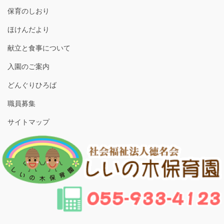
保育のしおり
ほけんだより
献立と食事について
入園のご案内
どんぐりひろば
職員募集
サイトマップ