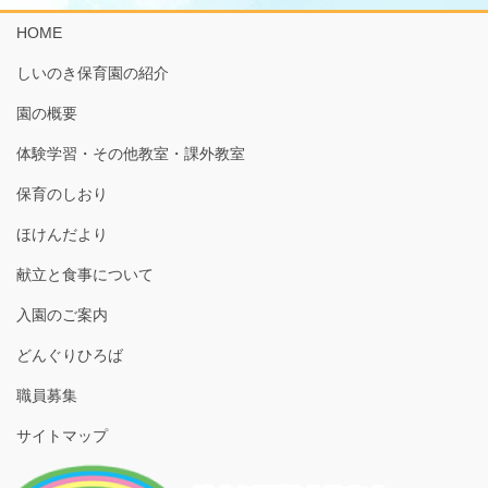
HOME
しいのき保育園の紹介
園の概要
体験学習・その他教室・課外教室
保育のしおり
ほけんだより
献立と食事について
入園のご案内
どんぐりひろば
職員募集
サイトマップ