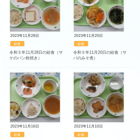
2023年11月28日
2023年11月20日
給食
給食
令和５年11月28日の給食（サ
令和５年11月20日の給食（サ
ケのパン粉焼き）
バのみそ煮）
2023年11月16日
2023年11月10日
給食
給食